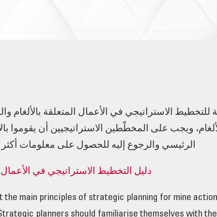
ة للتخطيط الاستراتيجي في الأعمال المتعلقة بالألغام و
لألغام، ويجب على المخطّطين الاستراتيجيين أن يقوموا با
الرئيسي والرجوع إليه للحصول على معلومات أكثر تف
دليل التخطيط الاستراتيجي في الأعمال ال
 the main principles of strategic planning for mine actio
Strategic planners should familiarise themselves with the