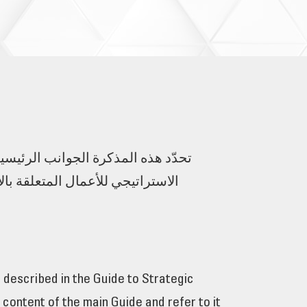
تحدّد هذه المذكرة الجوانب الرئيسي
الاستراتيجي للأعمال المتعلقة با
n described in the Guide to Strategic
 content of the main Guide and refer to it