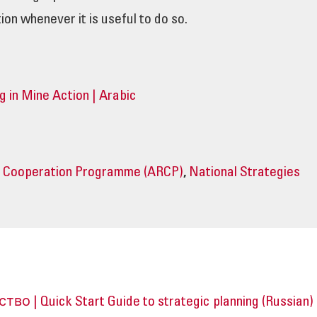
ion whenever it is useful to do so.
g in Mine Action | Arabic
l Cooperation Programme (ARCP)
,
National Strategies
 | Quick Start Guide to strategic planning (Russian)