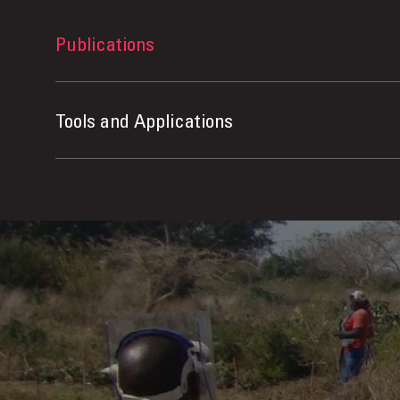
Publications
Tools and Applications