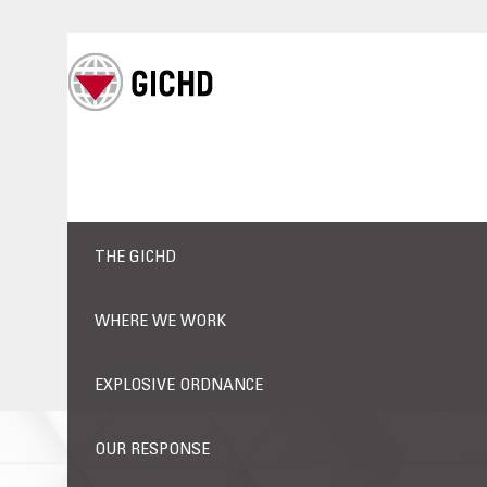
THE GICHD
WHERE WE WORK
EXPLOSIVE ORDNANCE
OUR RESPONSE