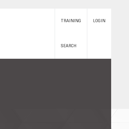
TRAINING
LOGIN
SEARCH