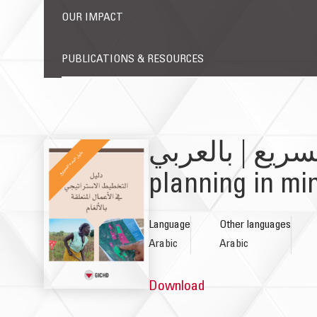
OUR IMPACT
PUBLICATIONS & RESOURCES
دليل البدء السريع | بالعربي | Qui
planning in mi
Language
Other languages
Arabic
Arabic
Download