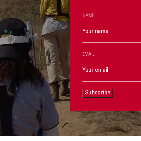
NAME
EMAIL
Subscribe